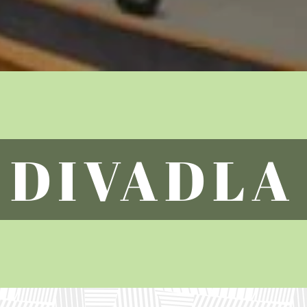
DIVADLA