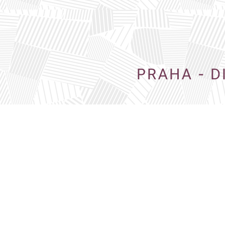
PRAHA - D